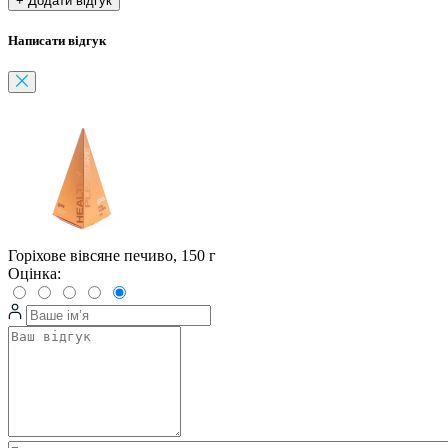
+ Додати відгук
Написати відгук
Горіхове вівсяне печиво, 150 г
Оцінка: