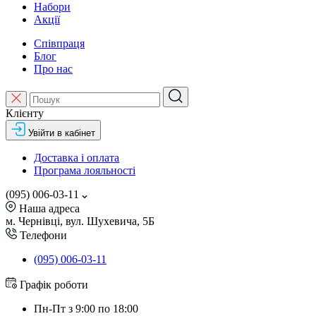
Набори
Акції
Співпраця
Блог
Про нас
Клієнту
Увійти в кабінет
Доставка і оплата
Програма лояльності
(095) 006-03-11
Наша адреса
м. Чернівці, вул. Шухевича, 5Б
Телефони
(095) 006-03-11
Графік роботи
Пн-Пт з 9:00 по 18:00