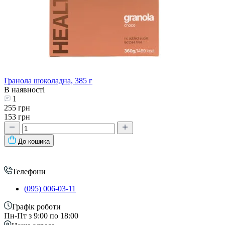
Гранола шоколадна, 385 г
В наявності
1
255 грн
153 грн
До кошика
Телефони
(095) 006-03-11
Графік роботи
Пн-Пт з 9:00 по 18:00