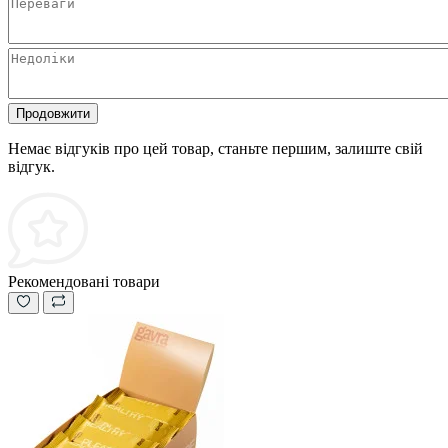
Продовжити
Немає відгуків про цей товар, станьте першим, залиште свій
відгук.
Рекомендовані товари