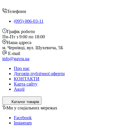
Телефони
(095) 006-03-11
Графік роботи
Пн-Пт з 9:00 по 18:00
Наша адреса
м. Чернівці, вул. Шухевича, 5Б
E-mail
info@gavra.ua
Про нас
Договір публічної оферти
КОНТАКТИ
Карта сайту
Акції
Каталог товарів
Ми у соціальних мережах
Facebook
Instagram