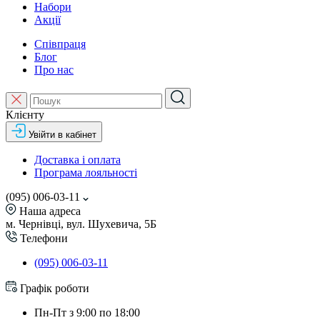
Набори
Акції
Співпраця
Блог
Про нас
Клієнту
Увійти в кабінет
Доставка і оплата
Програма лояльності
(095) 006-03-11
Наша адреса
м. Чернівці, вул. Шухевича, 5Б
Телефони
(095) 006-03-11
Графік роботи
Пн-Пт з 9:00 по 18:00