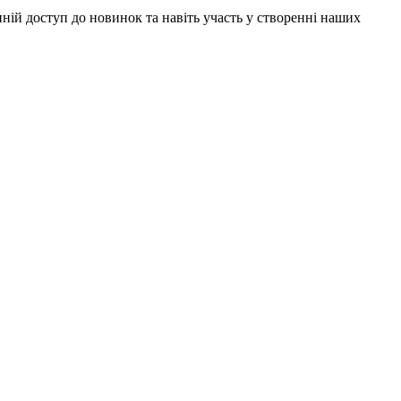
анній доступ до новинок та навіть участь у створенні наших