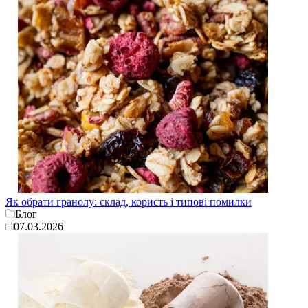
Як обрати гранолу: склад, користь і типові помилки
Блог
07.03.2026