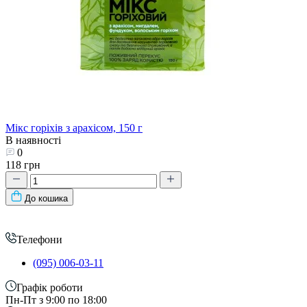
Мікс горіхів з арахісом, 150 г
В наявності
0
118 грн
До кошика
Телефони
(095) 006-03-11
Графік роботи
Пн-Пт з 9:00 по 18:00