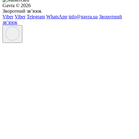
Gavra © 2026
Зворотний зв’язок
Viber
Viber
Telegram
WhatsApp
info@gavra.ua
Зворотний
зв’язок