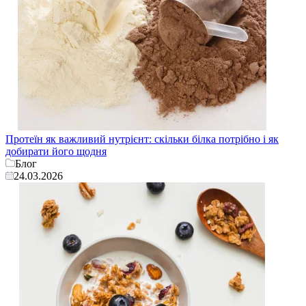
Протеїн як важливий нутрієнт: скільки білка потрібно і як
добирати його щодня
Блог
24.03.2026