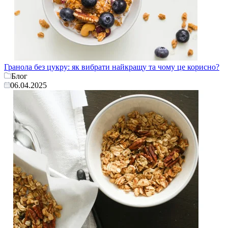
Гранола без цукру: як вибрати найкращу та чому це корисно?
Блог
06.04.2025