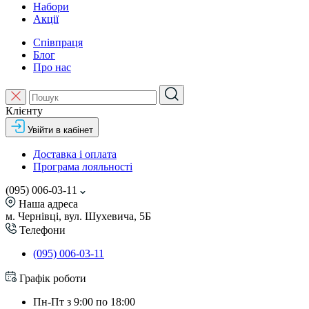
Набори
Акції
Співпраця
Блог
Про нас
Клієнту
Увійти в кабінет
Доставка і оплата
Програма лояльності
(095) 006-03-11
Наша адреса
м. Чернівці, вул. Шухевича, 5Б
Телефони
(095) 006-03-11
Графік роботи
Пн-Пт з 9:00 по 18:00