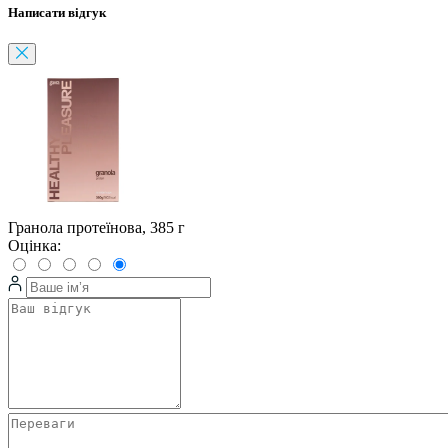
Написати відгук
Гранола протеїнова, 385 г
Оцінка: