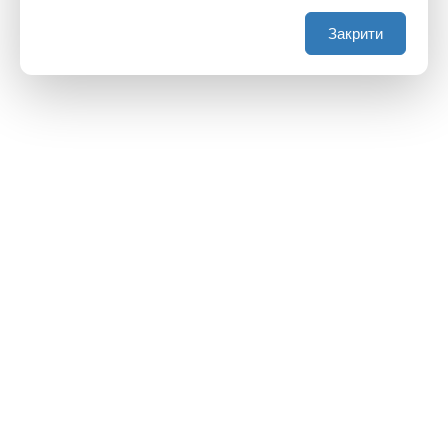
Закрити