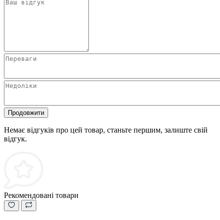
Продовжити
Немає відгуків про цей товар, станьте першим, залиште свій
відгук.
Рекомендовані товари