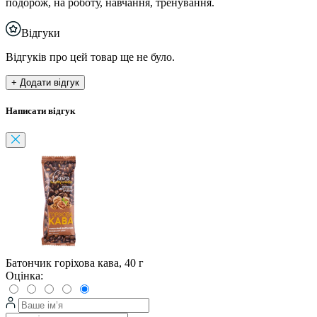
подорож, на роботу, навчання, тренування.
Відгуки
Відгуків про цей товар ще не було.
+ Додати відгук
Написати відгук
Батончик горіхова кава, 40 г
Оцінка: