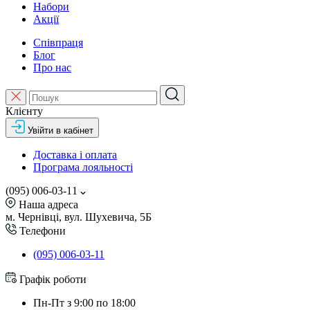
Набори
Акції
Співпраця
Блог
Про нас
Клієнту
Увійти в кабінет
Доставка і оплата
Програма лояльності
(095) 006-03-11
Наша адреса
м. Чернівці, вул. Шухевича, 5Б
Телефони
(095) 006-03-11
Графік роботи
Пн-Пт з 9:00 по 18:00